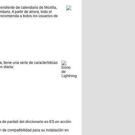
pendiente de calendario de Mozilla,
dario. A partir de ahora, todo el
 recomienda a todos los usuarios de
, tiene una serie de características
n diaria:
 de compatibilidad para su instalación en