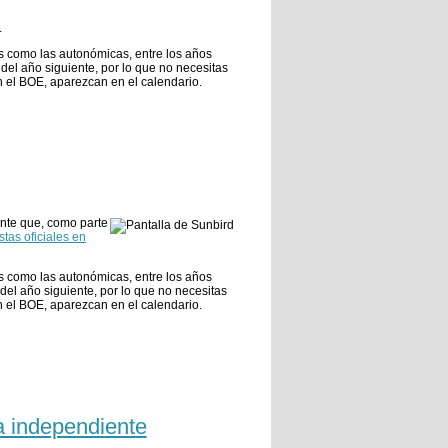
.
es como las autonómicas, entre los años
el año siguiente, por lo que no necesitas
n el BOE, aparezcan en el calendario.
nte que, como parte
stas oficiales en
es como las autonómicas, entre los años
el año siguiente, por lo que no necesitas
n el BOE, aparezcan en el calendario.
a independiente